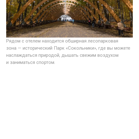
Рядом с отелем находится обширная лесопарковая
зона — исторический Парк «Сокольники», где вы можете
наслаждаться природой, дышать свежим воздухом
и заниматься спортом.