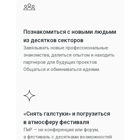
Познакомиться с новыми людьми
из десятков секторов
Завязывать новые профессиональные
знакомства, делиться опытом и находить
партнеров для будущих проектов.
Общаться и обмениваться идеями.
«Снять галстуки» и погрузиться
в атмосферу фестиваля
ПиР — не конференция или форум,
а фестиваль с десятками возможностей