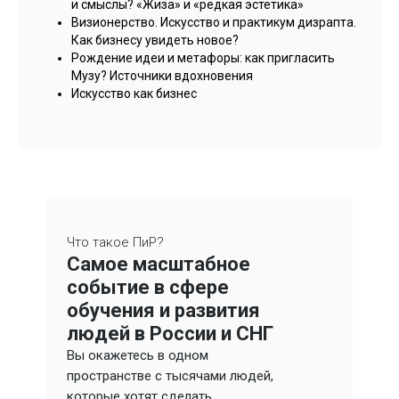
и смыслы? «Жиза» и «редкая эстетика»
Визионерство. Искусство и практикум дизрапта.
Как бизнесу увидеть новое?
Рождение идеи и метафоры: как пригласить
Музу? Источники вдохновения
Искусство как бизнес
Что такое ПиР?
Самое масштабное
событие в сфере
обучения и развития
людей в России и СНГ
Вы окажетесь в одном
пространстве с тысячами людей,
которые хотят сделать