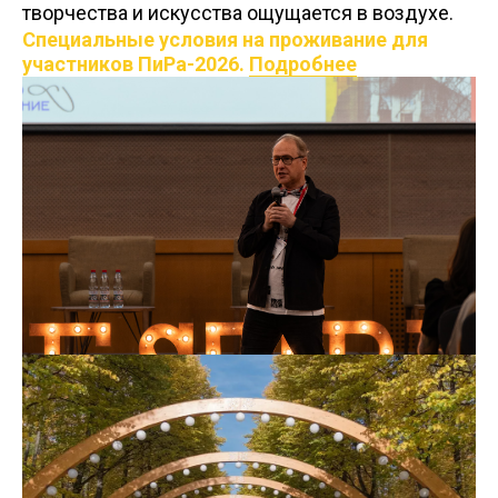
творчества и искусства ощущается в воздухе.
Специальные условия на проживание для
участников ПиРа-2026.
Подробнее