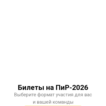
Билеты на ПиР-2026
Выберите формат участия для вас
и вашей команды