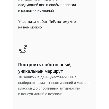
следующий шаг в своём развитии
и развитии компаний.
Участники любят ПиР, потому что
на нём можно:
Построить собственный,
уникальный маршрут
10 занятий в день участники ПиРа
выбирают сами: от выступлений и мастер-
классов до спортивных активностей
и консультаций с коучами.