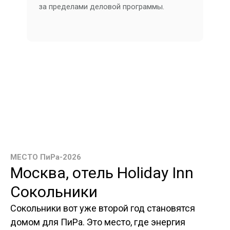
за пределами деловой программы.
МЕСТО ПиРа-2026
Москва, отель Holiday Inn
Сокольники
Сокольники вот уже второй год становятся
домом для ПиРа. Это
место, где энергия