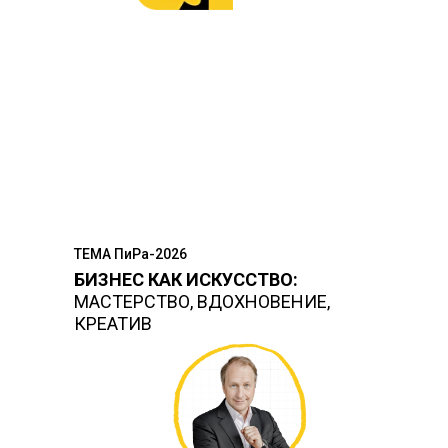
ТЕМА ПиРа-2026
БИЗНЕС КАК ИСКУССТВО:
МАСТЕРСТВО, ВДОХНОВЕНИЕ,
КРЕАТИВ