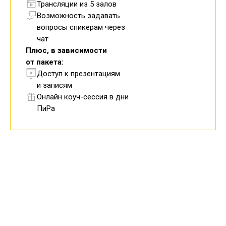
Трансляции из 5 залов
Возможность задавать
вопросы спикерам через
чат
Плюс, в зависимости
от пакета:
Доступ к презентациям
и записям
Онлайн коуч-сессия в дни
ПиРа