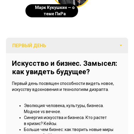
Марк Кукушкин — о
теме ПиРа
Искусство и бизнес. Замысел:
как увидеть будущее?
Первый день посвящен способности видеть новое,
искусству вдохновения и технологиям дизрапта.
Эволюция человека, культуры, бизнеса.
Модное vs вечное.
Синергия искусства и бизнеса. Кто растет
в кризис? Кейсы.
Больше чем бизнес: как творить новые миры