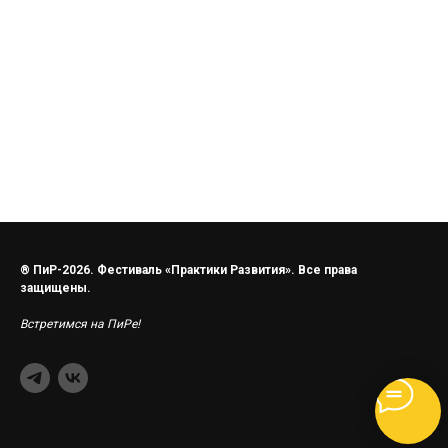
® ПиР-2026. Фестиваль «Практики Развития». Все права
защищены.
Встретимся на ПиРе!